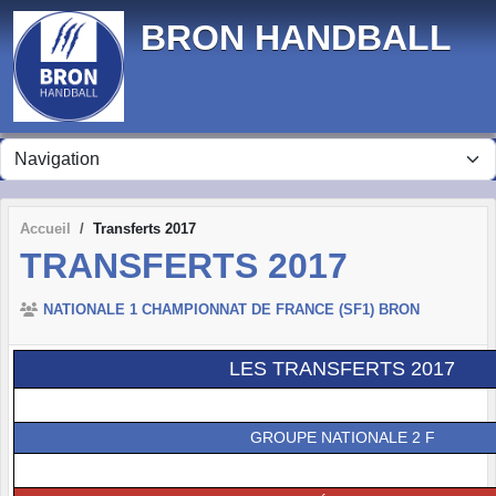
Panneau de gestion des cookies
BRON HANDBALL
Accueil
Transferts 2017
TRANSFERTS 2017
NATIONALE 1 CHAMPIONNAT DE FRANCE (SF1) BRON
LES TRANSFERTS 2017
GROUPE NATIONALE 2 F