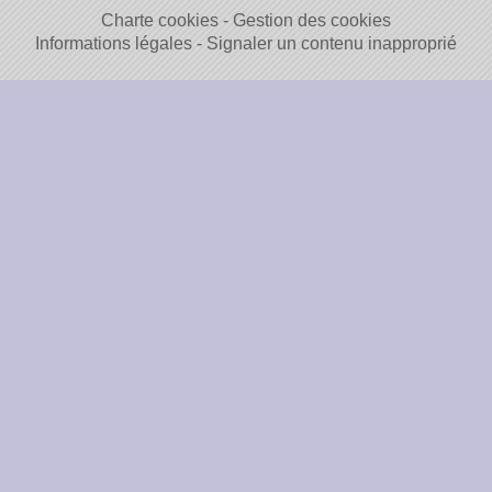
Charte cookies
Gestion des cookies
Informations légales
Signaler un contenu inapproprié