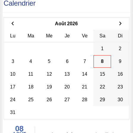
Calendrier
Août 2026
Lu
Ma
Me
Je
Ve
Sa
Di
1
2
3
4
5
6
7
8
9
10
11
12
13
14
15
16
17
18
19
20
21
22
23
24
25
26
27
28
29
30
31
08