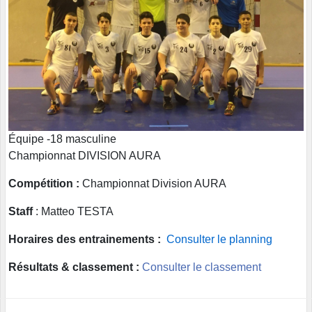
Équipe -18 masculine
Championnat DIVISION AURA
Compétition :
Championnat Division AURA
Staff
: Matteo TESTA
Horaires des entrainements :
Consulter le planning
Résultats & classement :
Consulter le classement