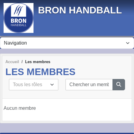
Panneau de gestion des cookies
BRON HANDBALL
Accueil
Les membres
LES MEMBRES
Aucun membre