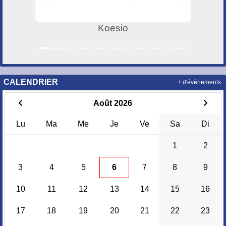
Koesio
CALENDRIER
+ d'évènements
Août 2026
Lu
Ma
Me
Je
Ve
Sa
Di
1
2
3
4
5
6
7
8
9
10
11
12
13
14
15
16
17
18
19
20
21
22
23