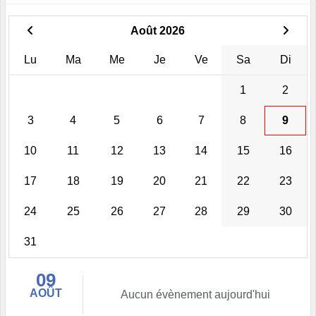
Août 2026
Lu
Ma
Me
Je
Ve
Sa
Di
1
2
3
4
5
6
7
8
9
10
11
12
13
14
15
16
17
18
19
20
21
22
23
24
25
26
27
28
29
30
31
09
AOÛT
Aucun évènement aujourd'hui