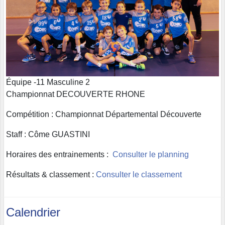
Équipe -11 Masculine 2
Championnat DECOUVERTE RHONE
Compétition : Championnat Départemental Découverte
Staff : Côme GUASTINI
Horaires des entrainements :
Consulter le planning
Résultats & classement :
Consulter le classement
Calendrier