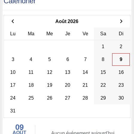
Calendrier
Août 2026
Lu
Ma
Me
Je
Ve
Sa
Di
1
2
3
4
5
6
7
8
9
10
11
12
13
14
15
16
17
18
19
20
21
22
23
24
25
26
27
28
29
30
31
09
AOÛT
Aucun évènement aujourd'hui