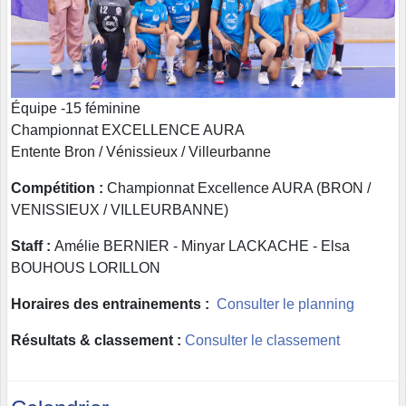
Équipe -15 féminine
Championnat EXCELLENCE AURA
Entente Bron / Vénissieux / Villeurbanne
Compétition :
Championnat Excellence AURA (BRON /
VENISSIEUX / VILLEURBANNE)
Staff :
Amélie BERNIER - Minyar LACKACHE - Elsa
BOUHOUS LORILLON
Horaires des entrainements :
Consulter le planning
Résultats & classement :
Consulter le classement