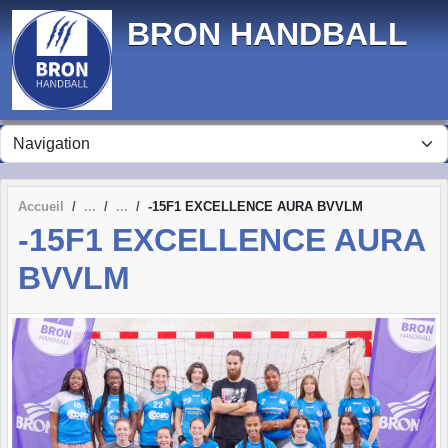
Panneau de gestion des cookies
BRON HANDBALL
Accueil
-15F1 EXCELLENCE AURA BVVLM
-15F1 EXCELLENCE AURA
BVVLM