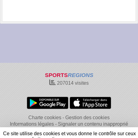
SPORTS
REGIONS
207014
visites
Charte cookies
Gestion des cookies
Informations légales
Signaler un contenu inapproprié
Ce site utilise des cookies et vous donne le contrôle sur ceux