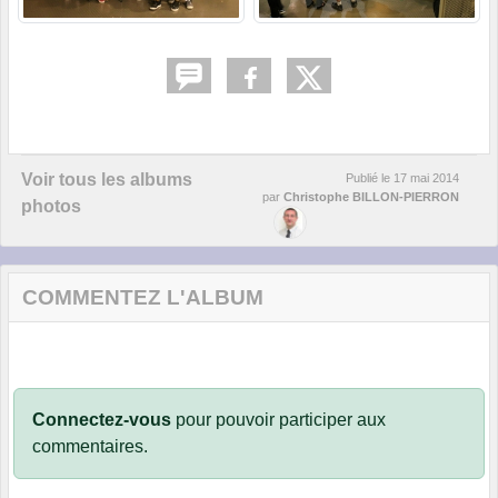
Voir tous les albums
Publié le
17 mai 2014
par
Christophe BILLON-PIERRON
photos
COMMENTEZ L'ALBUM
Connectez-vous
pour pouvoir participer aux
commentaires.