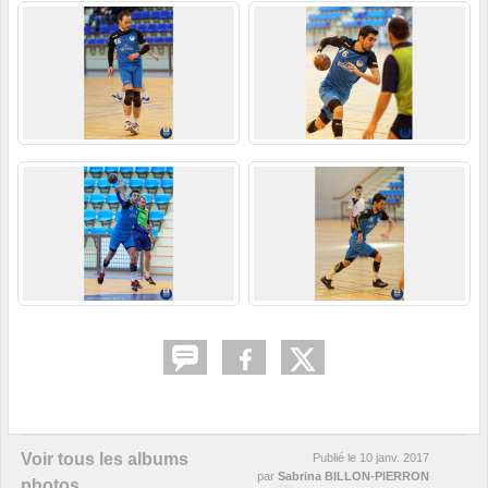
Voir tous les albums
Publié le
10 janv. 2017
par
Sabrina BILLON-PIERRON
photos