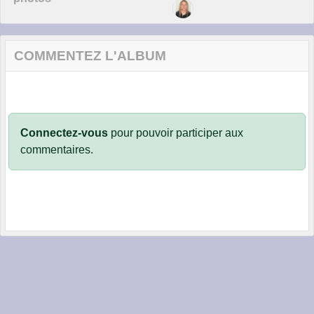
COMMENTEZ L'ALBUM
Connectez-vous
pour pouvoir participer aux
commentaires.