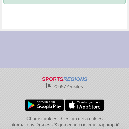
SPORTS
REGIONS
206972
visites
Charte cookies
Gestion des cookies
Informations légales
Signaler un contenu inapproprié