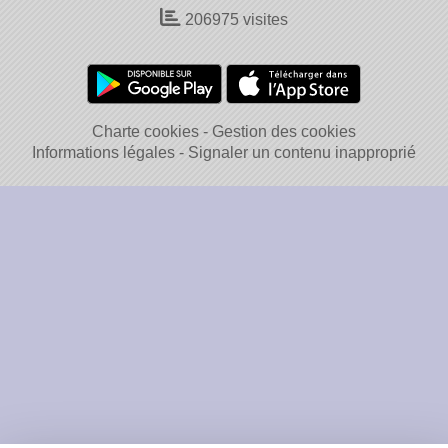
206975
visites
Charte cookies
Gestion des cookies
Informations légales
Signaler un contenu inapproprié