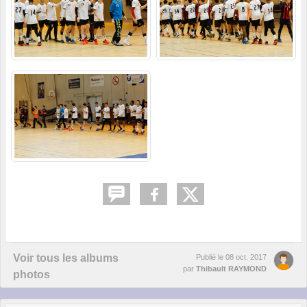
Voir tous les albums
Publié le
08 oct. 2017
par
Thibault RAYMOND
photos