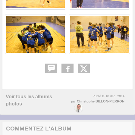
Voir tous les albums
Publié le
18 déc. 2014
par
Christophe BILLON-PIERRON
photos
COMMENTEZ L'ALBUM