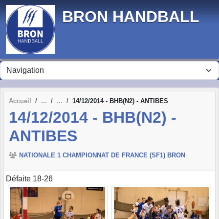
Panneau de gestion des cookies
BRON HANDBALL
Accueil
14/12/2014 - BHB(N2) - ANTIBES
14/12/2014 - BHB(N2) -
ANTIBES
NATIONALE 1 CHAMPIONNAT DE FRANCE (SF1) BRON
Défaite 18-26