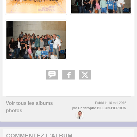
Voir tous les albums
Publié le
16 mai 2015
par
Christophe BILLON-PIERRON
photos
COMMENTEZ L'ALBUM