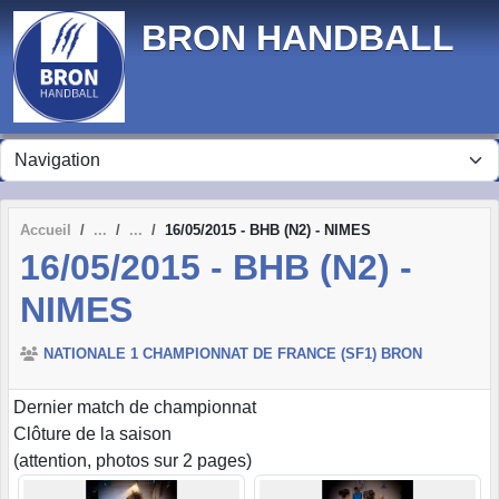
Panneau de gestion des cookies
BRON HANDBALL
Accueil
16/05/2015 - BHB (N2) - NIMES
16/05/2015 - BHB (N2) -
NIMES
NATIONALE 1 CHAMPIONNAT DE FRANCE (SF1) BRON
Dernier match de championnat
Clôture de la saison
(attention, photos sur 2 pages)