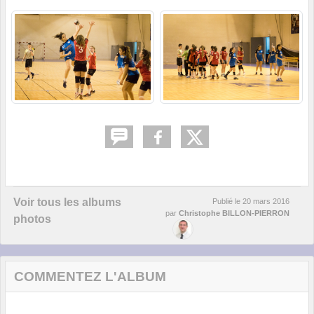
Voir tous les albums
Publié le
20 mars 2016
par
Christophe BILLON-PIERRON
photos
COMMENTEZ L'ALBUM