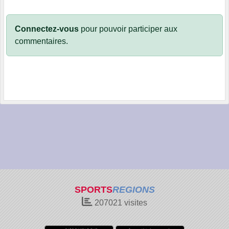
Connectez-vous
pour pouvoir participer aux
commentaires.
SPORTS
REGIONS
207021
visites