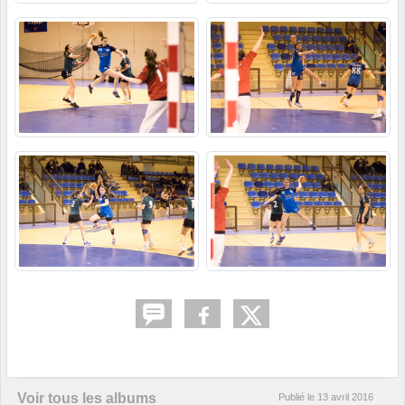
Voir tous les albums
Publié le
13 avril 2016