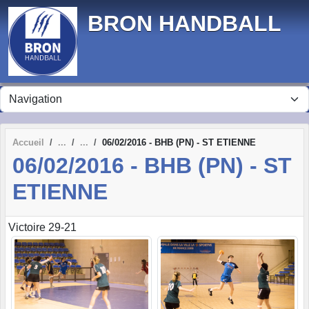
Panneau de gestion des cookies
BRON HANDBALL
Accueil
06/02/2016 - BHB (PN) - ST ETIENNE
06/02/2016 - BHB (PN) - ST
ETIENNE
Victoire 29-21