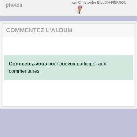
par
Christophe BILLON-PIERRON
photos
COMMENTEZ L'ALBUM
Connectez-vous
pour pouvoir participer aux
commentaires.