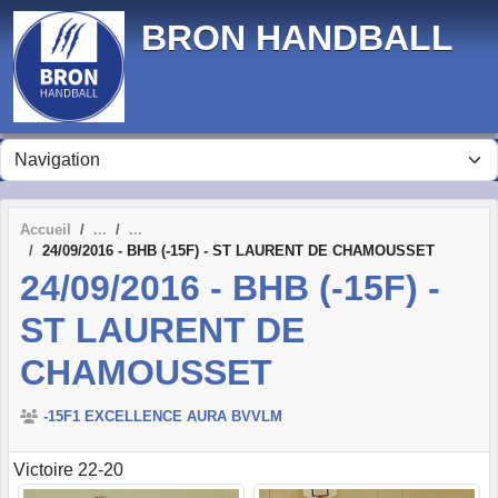
Panneau de gestion des cookies
BRON HANDBALL
Accueil
24/09/2016 - BHB (-15F) - ST LAURENT DE CHAMOUSSET
24/09/2016 - BHB (-15F) -
ST LAURENT DE
CHAMOUSSET
-15F1 EXCELLENCE AURA BVVLM
Victoire 22-20