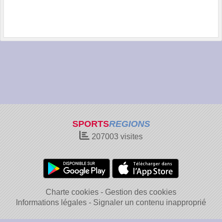
SPORTS
REGIONS
207003
visites
Charte cookies
Gestion des cookies
Informations légales
Signaler un contenu inapproprié