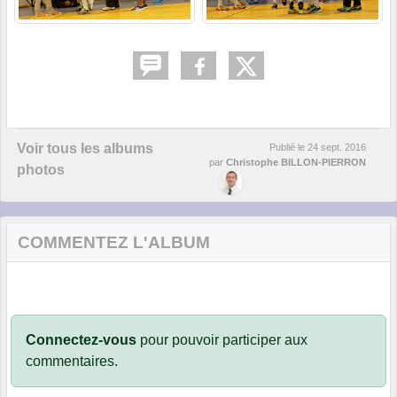
Voir tous les albums
Publié le
24 sept. 2016
par
Christophe BILLON-PIERRON
photos
COMMENTEZ L'ALBUM
Connectez-vous
pour pouvoir participer aux
commentaires.