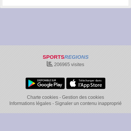
SPORTS
REGIONS
206965
visites
Charte cookies
Gestion des cookies
Informations légales
Signaler un contenu inapproprié